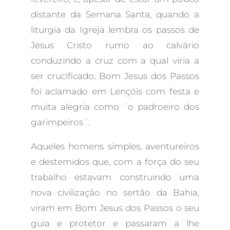
distante da Semana Santa, quando a
liturgia da Igreja lembra os passos de
Jesus Cristo rumo ao calvário
conduzindo a cruz com a qual viria a
ser crucificado, Bom Jesus dos Passos
foi aclamado em Lençóis com festa e
muita alegria como ´o padroeiro dos
garimpeiros´.
Aqueles homens simples, aventureiros
e destemidos que, com a força do seu
trabalho estavam construindo uma
nova civilização no sertão da Bahia,
viram em Bom Jesus dos Passos o seu
guia e protetor e passaram a lhe