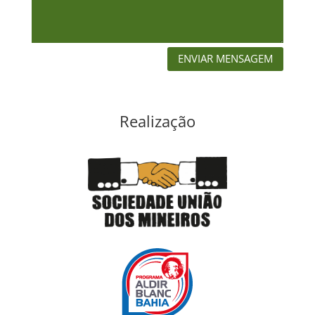
ENVIAR MENSAGEM
Realização