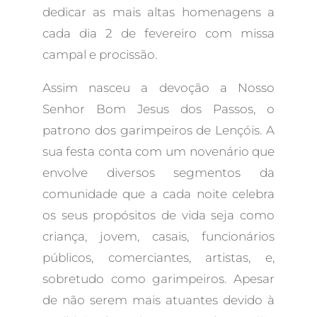
dedicar as mais altas homenagens a
cada dia 2 de fevereiro com missa
campal e procissão.
Assim nasceu a devoção a Nosso
Senhor Bom Jesus dos Passos, o
patrono dos garimpeiros de Lençóis. A
sua festa conta com um novenário que
envolve diversos segmentos da
comunidade que a cada noite celebra
os seus propósitos de vida seja como
criança, jovem, casais, funcionários
públicos, comerciantes, artistas, e,
sobretudo como garimpeiros. Apesar
de não serem mais atuantes devido à