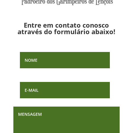
Entre em contato conosco
através do formulário abaixo!