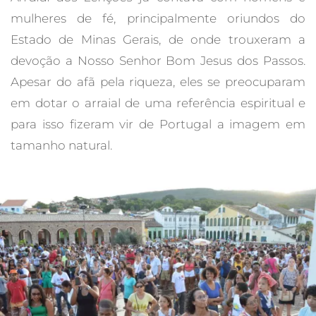
mulheres de fé, principalmente oriundos do
Estado de Minas Gerais, de onde trouxeram a
devoção a Nosso Senhor Bom Jesus dos Passos.
Apesar do afã pela riqueza, eles se preocuparam
em dotar o arraial de uma referência espiritual e
para isso fizeram vir de Portugal a imagem em
tamanho natural.